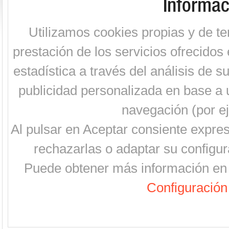
Informac
Utilizamos cookies propias y de te
prestación de los servicios ofrecidos 
estadística a través del análisis de 
publicidad personalizada en base a u
navegación (por ej
Al pulsar en Aceptar consiente expre
rechazarlas o adaptar su configur
Puede obtener más información en 
Configuración 