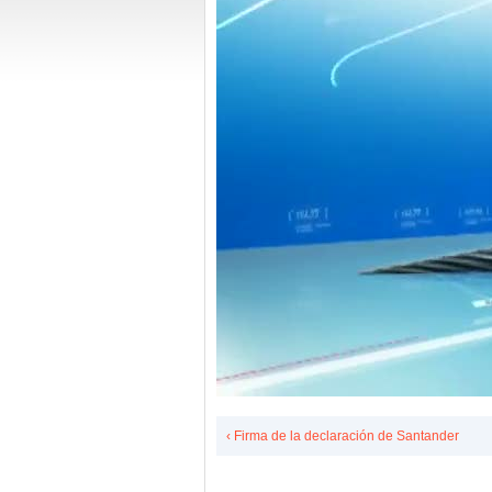
‹ Firma de la declaración de Santander