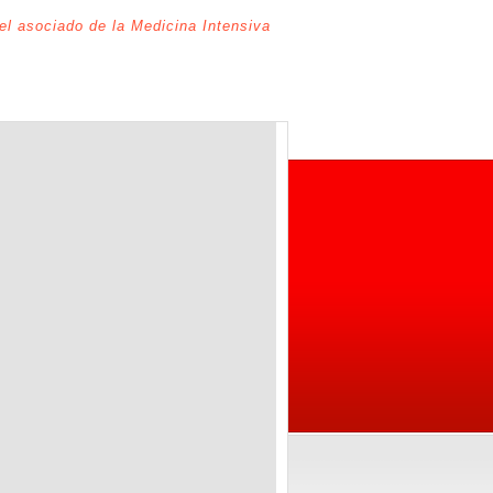
del asociado de la Medicina Intensiva