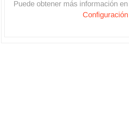
Puede obtener más información en 
Configuración 