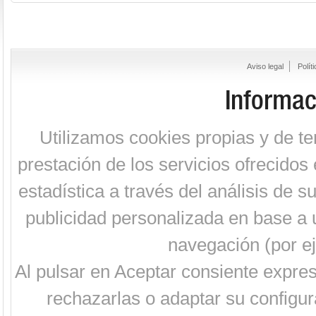
Aviso legal
Polít
Informac
Utilizamos cookies propias y de te
prestación de los servicios ofrecidos 
estadística a través del análisis de 
publicidad personalizada en base a u
navegación (por ej
Al pulsar en Aceptar consiente expre
rechazarlas o adaptar su configur