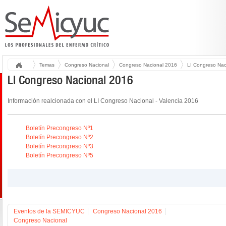
Temas
Congreso Nacional
Congreso Nacional 2016
LI Congreso Nac
LI Congreso Nacional 2016
Información realcionada con el LI Congreso Nacional - Valencia 2016
Boletín Precongreso Nº1
Boletín Precongreso Nº2
Boletín Precongreso Nº3
Boletín Precongreso Nº5
Eventos de la SEMICYUC
Congreso Nacional 2016
Congreso Nacional