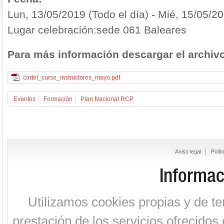
Lun, 13/05/2019 (Todo el día)
-
Mié, 15/05/20
Lugar celebración:sede 061 Baleares
Para más información descargar el archivo
cartel_curso_instructores_mayo.pdf
Eventos
Formación
Plan Nacional RCP
Aviso legal
Polít
Informac
Utilizamos cookies propias y de te
prestación de los servicios ofrecidos 