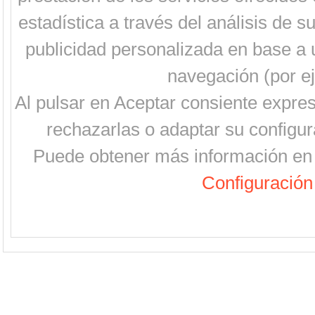
estadística a través del análisis de 
publicidad personalizada en base a u
navegación (por ej
Al pulsar en Aceptar consiente expre
rechazarlas o adaptar su configur
Puede obtener más información en 
Configuración 