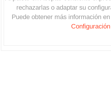
rechazarlas o adaptar su configur
Puede obtener más información en 
Configuración 