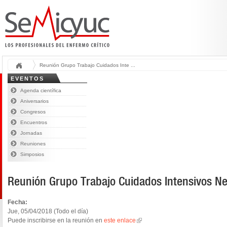
Reunión Grupo Trabajo Cuidados Inte ...
EVENTOS
Agenda científica
Aniversarios
Congresos
Encuentros
Jornadas
Reuniones
Simposios
Reunión Grupo Trabajo Cuidados Intensivos Ne
Fecha:
Jue, 05/04/2018 (Todo el día)
Puede inscribirse en la reunión en
este enlace