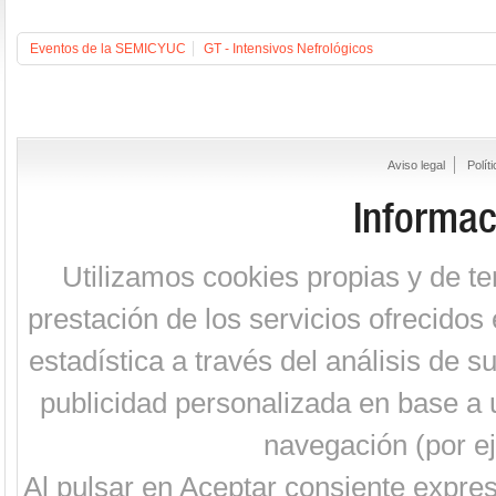
Eventos de la SEMICYUC
GT - Intensivos Nefrológicos
Aviso legal
Polít
Informac
Utilizamos cookies propias y de te
prestación de los servicios ofrecidos 
estadística a través del análisis de 
publicidad personalizada en base a u
navegación (por ej
Al pulsar en Aceptar consiente expre