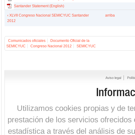
Santander Statement (English)
‹ XLVII Congreso Nacional SEMICYUC Santander
arriba
2012
Comunicados oficiales
Documento Oficial de la
SEMICYUC
Congreso Nacional 2012
SEMICYUC
Aviso legal
Polít
Informac
Utilizamos cookies propias y de te
prestación de los servicios ofrecidos 
estadística a través del análisis de 