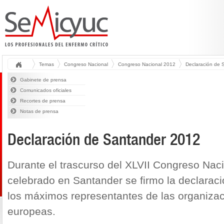
Temas
Congreso Nacional
Congreso Nacional 2012
Declaración de 
Gabinete de prensa
Comunicados oficiales
Recortes de prensa
Notas de prensa
Declaración de Santander 2012
Durante el trascurso del XLVII Congreso Na
celebrado en Santander se firmo la declarac
los máximos representantes de las organiza
europeas.