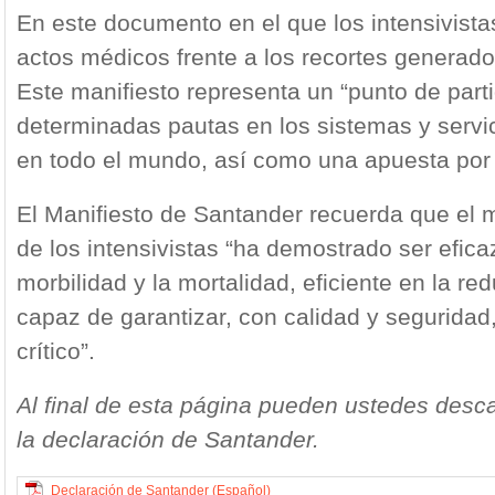
En este documento en el que los intensivista
actos médicos frente a los recortes generado
Este manifiesto representa un “punto de part
determinadas pautas en los sistemas y servi
en todo el mundo, así como una apuesta por la
El Manifiesto de Santander recuerda que el 
de los intensivistas “ha demostrado ser efica
morbilidad y la mortalidad, eficiente en la re
capaz de garantizar, con calidad y seguridad,
crítico”.
Al final de esta página pueden ustedes desc
la declaración de Santander.
Declaración de Santander (Español)