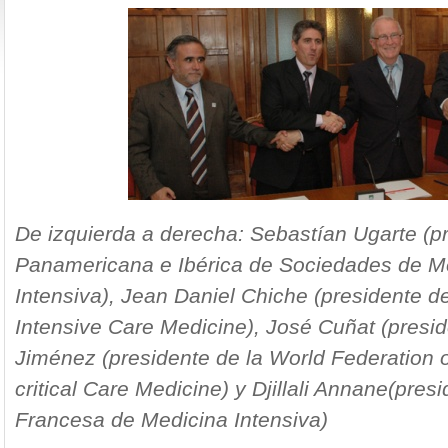
De izquierda a derecha: Sebastían Ugarte (p
Panamericana e Ibérica de Sociedades de Med
Intensiva), Jean Daniel Chiche (presidente d
Intensive Care Medicine), José Cuñat (presi
Jiménez (presidente de la World Federation o
critical Care Medicine) y Djillali Annane(pres
Francesa de Medicina Intensiva)