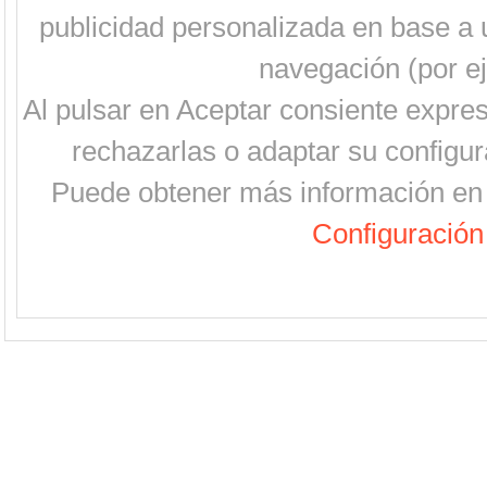
publicidad personalizada en base a u
navegación (por ej
Al pulsar en Aceptar consiente expre
rechazarlas o adaptar su configur
Puede obtener más información en 
Configuración 