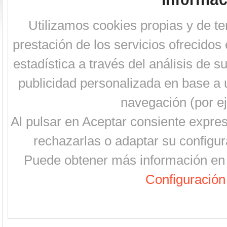
Utilizamos cookies propias y de te
prestación de los servicios ofrecidos 
estadística a través del análisis de 
publicidad personalizada en base a u
navegación (por ej
Al pulsar en Aceptar consiente expre
rechazarlas o adaptar su configur
Puede obtener más información en 
Configuración 