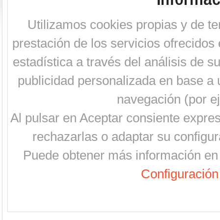
Utilizamos cookies propias y de te
prestación de los servicios ofrecidos 
estadística a través del análisis de 
publicidad personalizada en base a u
navegación (por ej
Al pulsar en Aceptar consiente expre
rechazarlas o adaptar su configur
Puede obtener más información en 
Configuración 