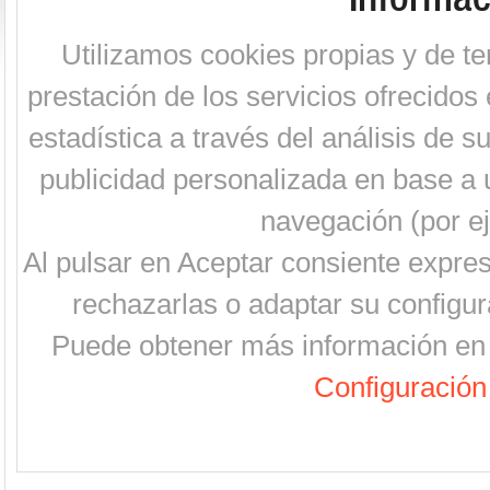
Utilizamos cookies propias y de te
prestación de los servicios ofrecidos 
estadística a través del análisis de 
publicidad personalizada en base a u
navegación (por ej
Al pulsar en Aceptar consiente expre
rechazarlas o adaptar su configur
Puede obtener más información en 
Configuración 