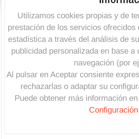
Utilizamos cookies propias y de te
prestación de los servicios ofrecidos 
estadística a través del análisis de 
publicidad personalizada en base a u
navegación (por ej
Al pulsar en Aceptar consiente expre
rechazarlas o adaptar su configur
Puede obtener más información en 
Configuración 