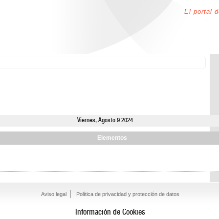
El portal 
Viernes, Agosto 9 2024
Elementos
Aviso legal
Política de privacidad y protección de datos
Información de Cookies