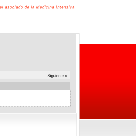
del asociado de la Medicina Intensiva
Siguiente »