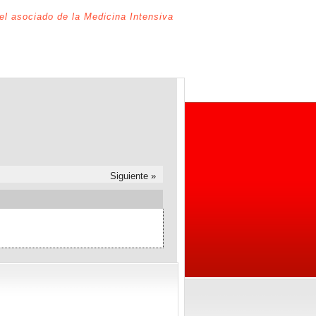
del asociado de la Medicina Intensiva
Siguiente »