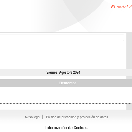
El portal 
Viernes, Agosto 9 2024
Elementos
Aviso legal
Política de privacidad y protección de datos
Información de Cookies