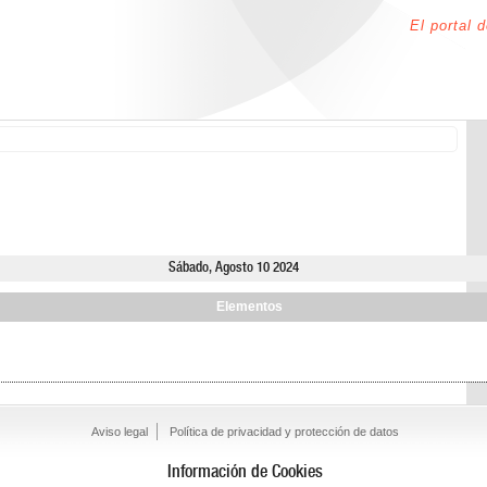
El portal 
Sábado, Agosto 10 2024
Elementos
Aviso legal
Política de privacidad y protección de datos
Información de Cookies