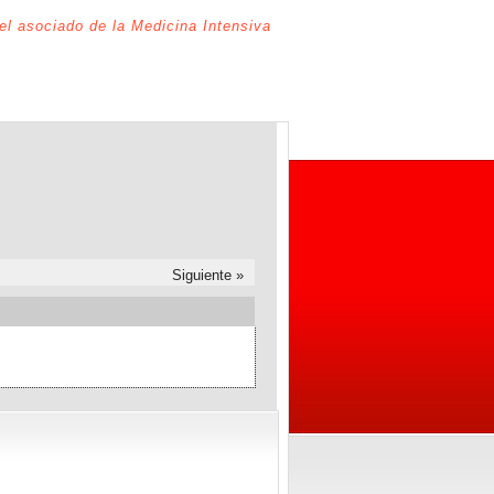
del asociado de la Medicina Intensiva
Siguiente »