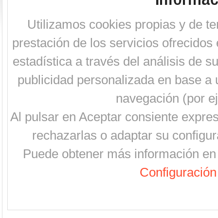
Utilizamos cookies propias y de te
prestación de los servicios ofrecidos 
estadística a través del análisis de 
publicidad personalizada en base a u
navegación (por ej
Al pulsar en Aceptar consiente expre
rechazarlas o adaptar su configur
Puede obtener más información en 
Configuración 