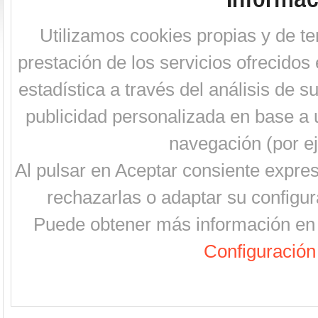
Utilizamos cookies propias y de te
prestación de los servicios ofrecidos 
estadística a través del análisis de 
publicidad personalizada en base a u
navegación (por ej
Al pulsar en Aceptar consiente expre
rechazarlas o adaptar su configur
Puede obtener más información en 
Configuración 