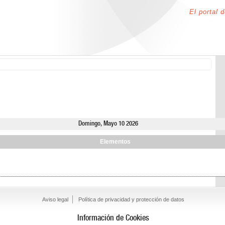
El portal 
Domingo, Mayo 10 2026
Elementos
Aviso legal
Política de privacidad y protección de datos
Información de Cookies