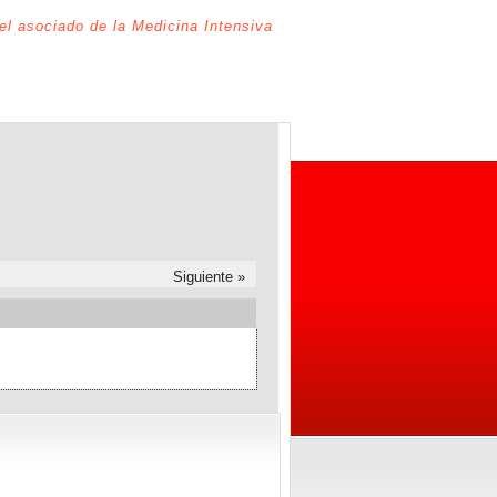
del asociado de la Medicina Intensiva
Siguiente »