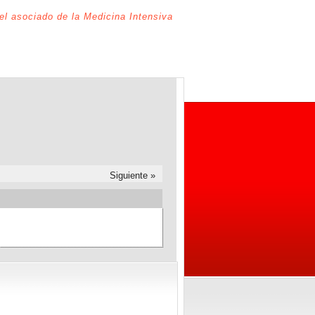
del asociado de la Medicina Intensiva
Siguiente »