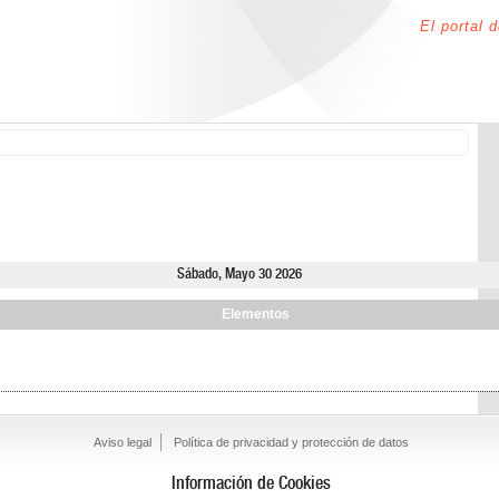
El portal 
Sábado, Mayo 30 2026
Elementos
Aviso legal
Política de privacidad y protección de datos
Información de Cookies