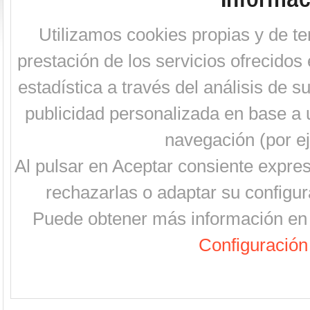
Utilizamos cookies propias y de te
prestación de los servicios ofrecidos 
estadística a través del análisis de 
publicidad personalizada en base a u
navegación (por ej
Al pulsar en Aceptar consiente expre
rechazarlas o adaptar su configur
Puede obtener más información en 
Configuración 