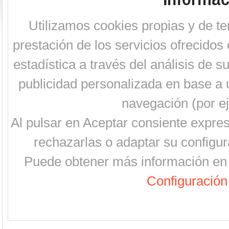
Utilizamos cookies propias y de te
prestación de los servicios ofrecidos 
estadística a través del análisis de 
publicidad personalizada en base a u
navegación (por ej
Al pulsar en Aceptar consiente expre
rechazarlas o adaptar su configur
Puede obtener más información en 
Configuración 