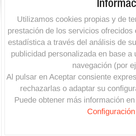
Informac
Utilizamos cookies propias y de te
prestación de los servicios ofrecidos 
estadística a través del análisis de 
publicidad personalizada en base a u
navegación (por ej
Al pulsar en Aceptar consiente expre
rechazarlas o adaptar su configur
Puede obtener más información en 
Configuración 