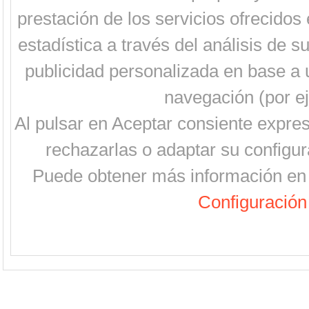
prestación de los servicios ofrecidos 
estadística a través del análisis de 
publicidad personalizada en base a u
navegación (por ej
Al pulsar en Aceptar consiente expre
rechazarlas o adaptar su configur
Puede obtener más información en 
Configuración 