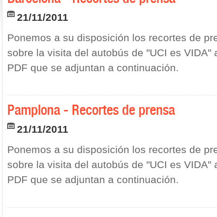
21/11/2011
Ponemos a su disposición los recortes de pr
sobre la visita del autobús de "UCI es VIDA" 
PDF que se adjuntan a continuación.
Pamplona - Recortes de prensa
21/11/2011
Ponemos a su disposición los recortes de pr
sobre la visita del autobús de "UCI es VIDA"
PDF que se adjuntan a continuación.