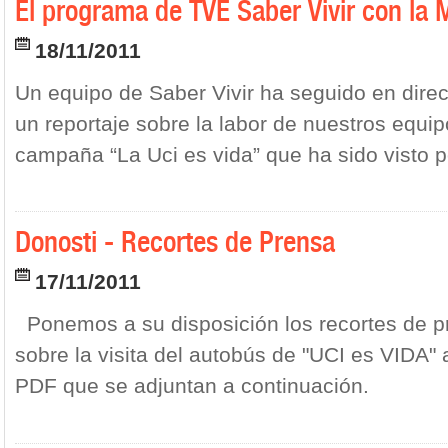
El programa de TVE Saber Vivir con la 
18/11/2011
Un equipo de Saber Vivir ha seguido en direc
un reportaje sobre la labor de nuestros equi
campaña “La Uci es vida” que ha sido visto p
Donosti - Recortes de Prensa
17/11/2011
Ponemos a su disposición los recortes de p
sobre la visita del autobús de "UCI es VIDA" 
PDF que se adjuntan a continuación.