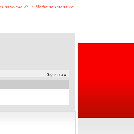
del asociado de la Medicina Intensiva
Siguiente »