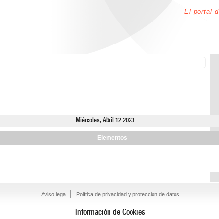
El portal 
Miércoles, Abril 12 2023
Elementos
Aviso legal
Política de privacidad y protección de datos
Información de Cookies