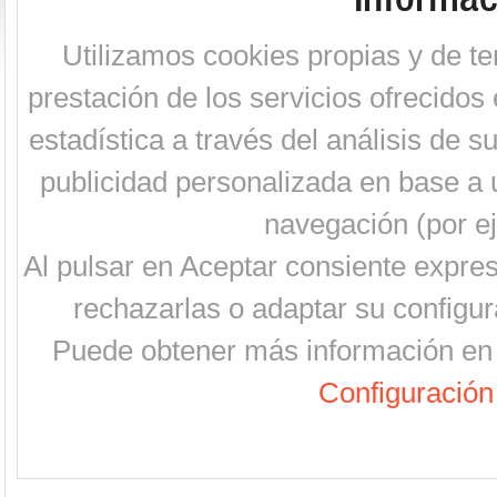
Utilizamos cookies propias y de te
prestación de los servicios ofrecidos 
estadística a través del análisis de 
publicidad personalizada en base a u
navegación (por ej
Al pulsar en Aceptar consiente expre
rechazarlas o adaptar su configur
Puede obtener más información en 
Configuración 