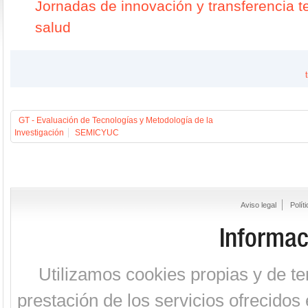
Jornadas de innovación y transferencia t
salud
GT - Evaluación de Tecnologías y Metodología de la
Investigación
SEMICYUC
Aviso legal
Polít
Informac
Utilizamos cookies propias y de te
prestación de los servicios ofrecidos 