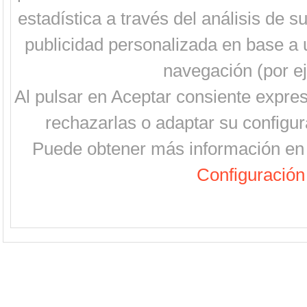
estadística a través del análisis de 
publicidad personalizada en base a u
navegación (por ej
Al pulsar en Aceptar consiente expre
rechazarlas o adaptar su configur
Puede obtener más información en 
Configuración 