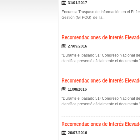
31/01/2017
Encuesta Traspaso de Información en el Enf
Gestión (GTPOG) de la...
Recomendaciones de Interés Elevado
27/09/2016
"Durante el pasado 51º Congreso Nacional de 
científica presentó oficialmente el documento
Recomendaciones de Interés Elevad
11/08/2016
"Durante el pasado 51º Congreso Nacional de 
científica presentó oficialmente el documento
Recomendaciones de Interés Elevad
20/07/2016