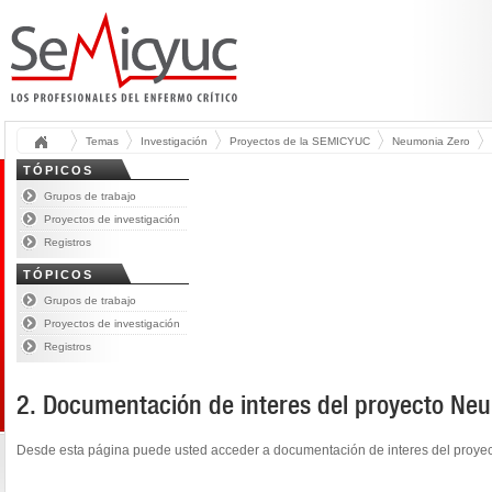
Temas
Investigación
Proyectos de la SEMICYUC
Neumonia Zero
TÓPICOS
Grupos de trabajo
Proyectos de investigación
Registros
TÓPICOS
Grupos de trabajo
Proyectos de investigación
Registros
2. Documentación de interes del proyecto Ne
Desde esta página puede usted acceder a documentación de interes del pro