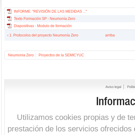
INFORME: "REVISIÓN DE LAS MEDIDAS ..."
Texto Formación SP - Neumonía Zero
Diapositivas - Modulo de formación
‹ 1. Protocolos del proyecto Neumonía Zero
arriba
Neumonia Zero
Proyectos de la SEMICYUC
Aviso legal
Polít
Informac
Utilizamos cookies propias y de te
prestación de los servicios ofrecidos 