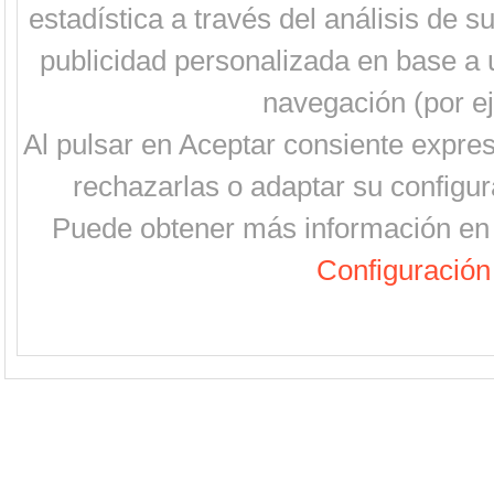
estadística a través del análisis de 
publicidad personalizada en base a u
navegación (por ej
Al pulsar en Aceptar consiente expre
rechazarlas o adaptar su configur
Puede obtener más información en 
Configuración 