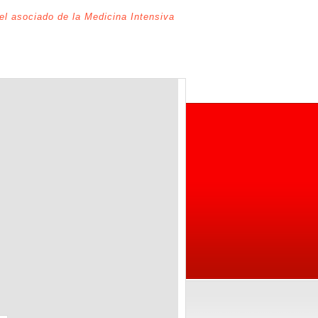
del asociado de la Medicina Intensiva