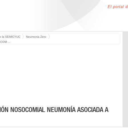
El portal 
de la SEMICYUC
Neumonia Zero
COM ...
CIÓN NOSOCOMIAL NEUMONÍA ASOCIADA A