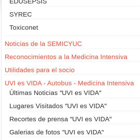
EDUSEPSIS
SYREC
Toxiconet
Noticias de la SEMICYUC
Reconocimientos a la Medicina Intensiva
Utilidades para el socio
UVI es VIDA - Autobus - Medicina Intensiva
Últimas Noticias "UVI es VIDA"
Lugares Visitados "UVI es VIDA"
Recortes de prensa "UVI es VIDA"
Galerias de fotos "UVI es VIDA"