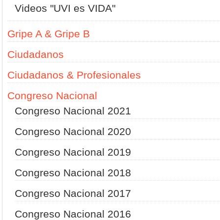
Videos "UVI es VIDA"
Gripe A & Gripe B
Ciudadanos
Ciudadanos & Profesionales
Congreso Nacional
Congreso Nacional 2021
Congreso Nacional 2020
Congreso Nacional 2019
Congreso Nacional 2018
Congreso Nacional 2017
Congreso Nacional 2016