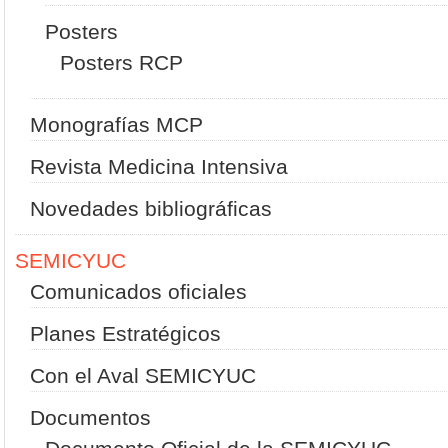
Posters
Posters RCP
Monografías MCP
Revista Medicina Intensiva
Novedades bibliográficas
SEMICYUC
Comunicados oficiales
Planes Estratégicos
Con el Aval SEMICYUC
Documentos