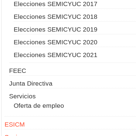
Elecciones SEMICYUC 2017
Elecciones SEMICYUC 2018
Elecciones SEMICYUC 2019
Elecciones SEMICYUC 2020
Elecciones SEMICYUC 2021
FEEC
Junta Directiva
Servicios
Oferta de empleo
ESICM