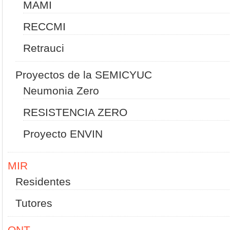
MAMI
RECCMI
Retrauci
Proyectos de la SEMICYUC
Neumonia Zero
RESISTENCIA ZERO
Proyecto ENVIN
MIR
Residentes
Tutores
ONT