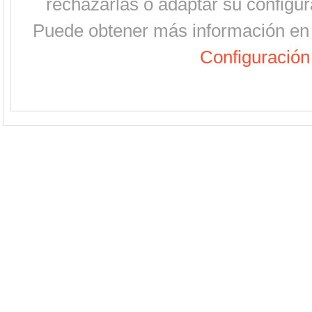
rechazarlas o adaptar su configur
Puede obtener más información en 
Configuración 