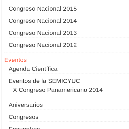
Congreso Nacional 2015
Congreso Nacional 2014
Congreso Nacional 2013
Congreso Nacional 2012
Eventos
Agenda Científica
Eventos de la SEMICYUC
X Congreso Panamericano 2014
Aniversarios
Congresos
Encuentros