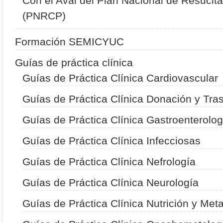
Con el Aval del Plan Nacional de Resucit
(PNRCP)
Formación SEMICYUC
Guías de práctica clínica
Guías de Práctica Clínica Cardiovascular
Guías de Práctica Clínica Donación y Tra
Guías de Práctica Clínica Gastroenterolog
Guías de Práctica Clínica Infecciosas
Guías de Práctica Clínica Nefrología
Guías de Práctica Clínica Neurología
Guías de Práctica Clínica Nutrición y Met