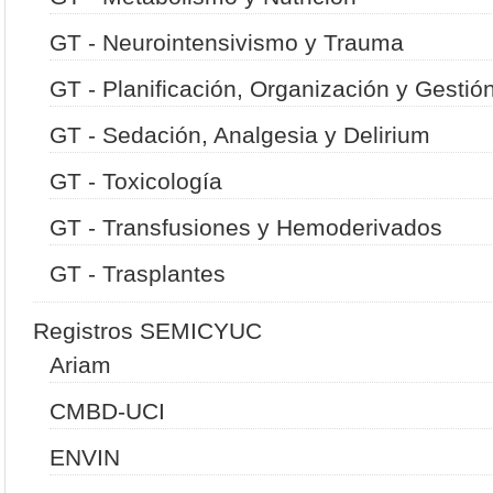
GT - Neurointensivismo y Trauma
GT - Planificación, Organización y Gestió
GT - Sedación, Analgesia y Delirium
GT - Toxicología
GT - Transfusiones y Hemoderivados
GT - Trasplantes
Registros SEMICYUC
Ariam
CMBD-UCI
ENVIN