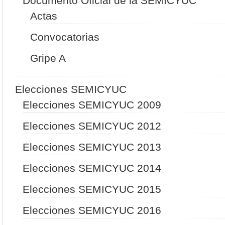
Documento Oficial de la SEMICYUC
Actas
Convocatorias
Gripe A
Elecciones SEMICYUC
Elecciones SEMICYUC 2009
Elecciones SEMICYUC 2012
Elecciones SEMICYUC 2013
Elecciones SEMICYUC 2014
Elecciones SEMICYUC 2015
Elecciones SEMICYUC 2016