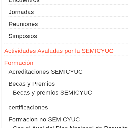
Jornadas
Reuniones
Simposios
Actividades Avaladas por la SEMICYUC
Formación
Acreditaciones SEMICYUC
Becas y Premios
Becas y premios SEMICYUC
certificaciones
Formacion no SEMICYUC