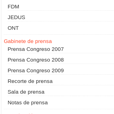
FDM
JEDUS
ONT
Gabinete de prensa
Prensa Congreso 2007
Prensa Congreso 2008
Prensa Congreso 2009
Recorte de prensa
Sala de prensa
Notas de prensa