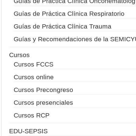
Guías de Práctica Clínica Oncohematolog
Guías de Práctica Clínica Respiratorio
Guías de Práctica Clínica Trauma
Guías y Recomendaciones de la SEMIC
Cursos
Cursos FCCS
Cursos online
Cursos Precongreso
Cursos presenciales
Cursos RCP
EDU-SEPSIS