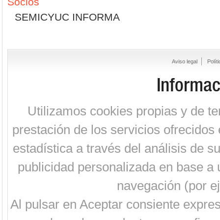
Socios
SEMICYUC INFORMA
Aviso legal
Polít
Informac
Utilizamos cookies propias y de te
prestación de los servicios ofrecidos 
estadística a través del análisis de 
publicidad personalizada en base a u
navegación (por ej
Al pulsar en Aceptar consiente expre