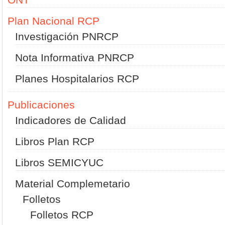
Plan Nacional RCP
Investigación PNRCP
Nota Informativa PNRCP
Planes Hospitalarios RCP
Publicaciones
Indicadores de Calidad
Libros Plan RCP
Libros SEMICYUC
Material Complemetario
Folletos
Folletos RCP