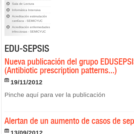
Sala de Lectura
Informática Intensiva
Acreditación estimulación
cardíaca - SEMICYUC
Acreditación enfermedades
infecciosas - SEMICYUC
EDU-SEPSIS
Nueva publicación del grupo EDUSEPSIS
(Antibiotic prescription patterns...)
19/11/2012
Pinche aquí para ver la publicación
Alertan de un aumento de casos de sep
13/09/2012