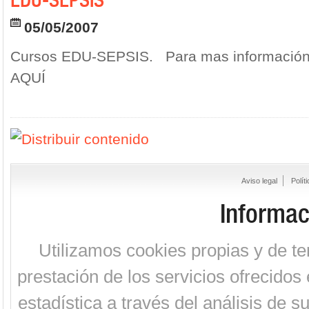
05/05/2007
Cursos EDU-SEPSIS. Para mas información 
AQUÍ
Aviso legal
Polít
Informac
Utilizamos cookies propias y de te
prestación de los servicios ofrecidos 
estadística a través del análisis de 