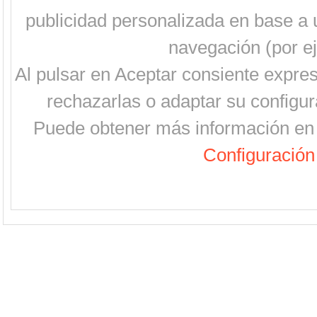
publicidad personalizada en base a u
navegación (por ej
Al pulsar en Aceptar consiente expre
rechazarlas o adaptar su configur
Puede obtener más información en 
Configuración 