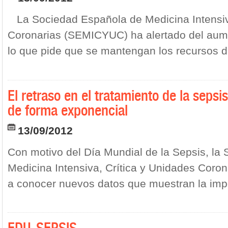
La Sociedad Española de Medicina Intensiva
Coronarias (SEMICYUC) ha alertado del aume
lo que pide que se mantengan los recursos dir
El retraso en el tratamiento de la seps
de forma exponencial
13/09/2012
Con motivo del Día Mundial de la Sepsis, la
Medicina Intensiva, Crítica y Unidades Cor
a conocer nuevos datos que muestran la impor
EDU-SEPSIS