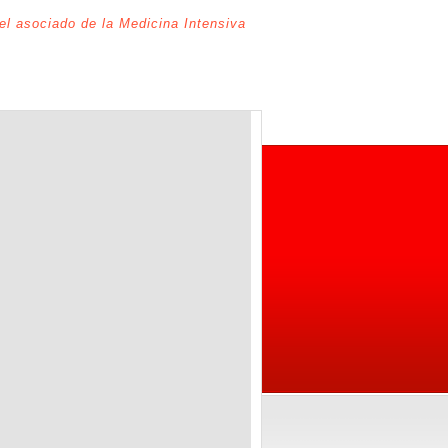
del asociado de la Medicina Intensiva