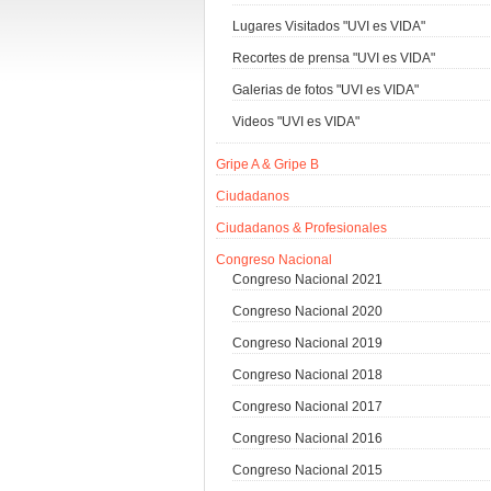
Lugares Visitados "UVI es VIDA"
Recortes de prensa "UVI es VIDA"
Galerias de fotos "UVI es VIDA"
Videos "UVI es VIDA"
Gripe A & Gripe B
Ciudadanos
Ciudadanos & Profesionales
Congreso Nacional
Congreso Nacional 2021
Congreso Nacional 2020
Congreso Nacional 2019
Congreso Nacional 2018
Congreso Nacional 2017
Congreso Nacional 2016
Congreso Nacional 2015