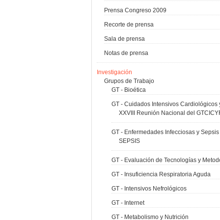
Prensa Congreso 2009
Recorte de prensa
Sala de prensa
Notas de prensa
Investigación
Grupos de Trabajo
GT - Bioética
GT - Cuidados Intensivos Cardiológicos
XXVIII Reunión Nacional del GTCIC
GT - Enfermedades Infecciosas y Sepsis
SEPSIS
GT - Evaluación de Tecnologías y Metodo
GT - Insuficiencia Respiratoria Aguda
GT - Intensivos Nefrológicos
GT - Internet
GT - Metabolismo y Nutrición