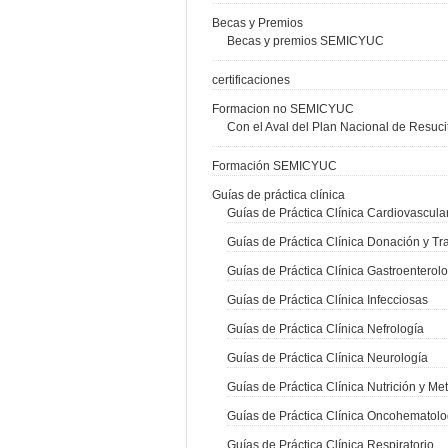
Becas y Premios
Becas y premios SEMICYUC
certificaciones
Formacion no SEMICYUC
Con el Aval del Plan Nacional de Resuc
Formación SEMICYUC
Guías de práctica clínica
Guías de Práctica Clínica Cardiovascula
Guías de Práctica Clínica Donación y Tr
Guías de Práctica Clínica Gastroenterol
Guías de Práctica Clínica Infecciosas
Guías de Práctica Clínica Nefrología
Guías de Práctica Clínica Neurología
Guías de Práctica Clínica Nutrición y M
Guías de Práctica Clínica Oncohematolo
Guías de Práctica Clínica Respiratorio