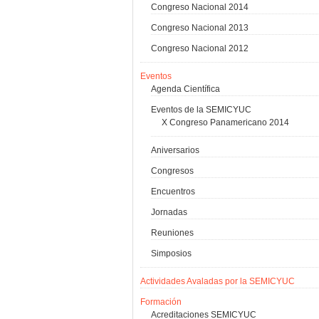
Congreso Nacional 2014
Congreso Nacional 2013
Congreso Nacional 2012
Eventos
Agenda Científica
Eventos de la SEMICYUC
X Congreso Panamericano 2014
Aniversarios
Congresos
Encuentros
Jornadas
Reuniones
Simposios
Actividades Avaladas por la SEMICYUC
Formación
Acreditaciones SEMICYUC