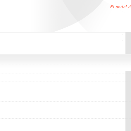
El portal 