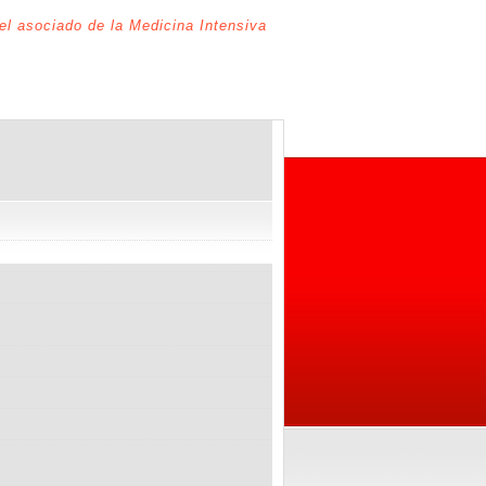
del asociado de la Medicina Intensiva