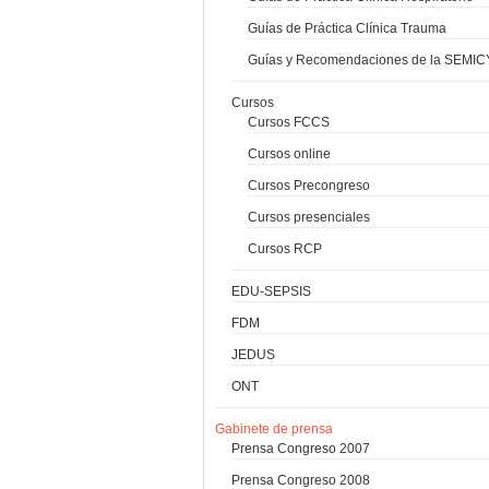
Guías de Práctica Clínica Trauma
Guías y Recomendaciones de la SEMI
Cursos
Cursos FCCS
Cursos online
Cursos Precongreso
Cursos presenciales
Cursos RCP
EDU-SEPSIS
FDM
JEDUS
ONT
Gabinete de prensa
Prensa Congreso 2007
Prensa Congreso 2008