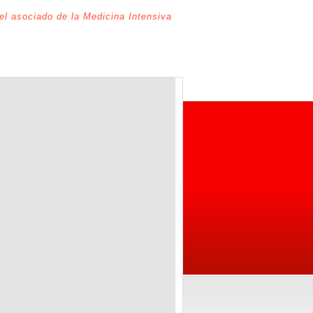
del asociado de la Medicina Intensiva