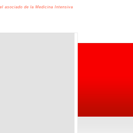
del asociado de la Medicina Intensiva